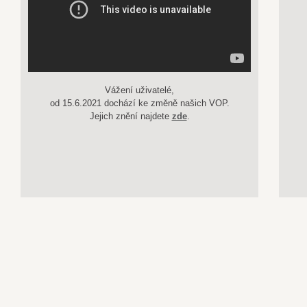
Vážení uživatelé,
od 15.6.2021 dochází ke změně našich VOP.
Jejich znění najdete
zde
.