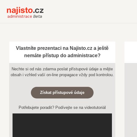
Vlastníte prezentaci na Najisto.cz a ještě
nemáte přístup do administrace?
Nechte si od nás zdarma poslat přístupové údaje a mějte
obsah i vzhled vaší on-line propagace vždy pod kontrolou.
Získat přístupové údaje
Potřebujete poradit? Podívejte se na videotutoriál